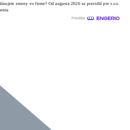
lánujete zmeny vo firme? Od augusta 2026 sa pravidlá pre s.r.o.
enia