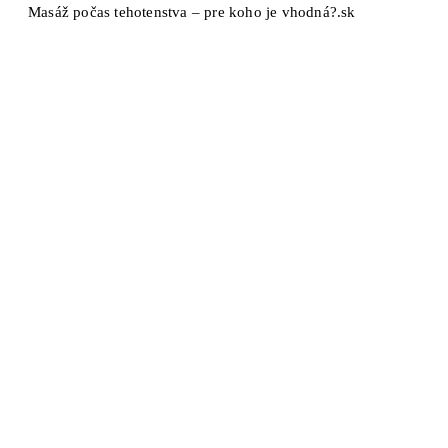
Masáž počas tehotenstva – pre koho je vhodná?.sk