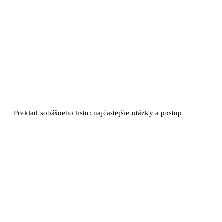
Preklad sobášneho listu: najčastejšie otázky a postup